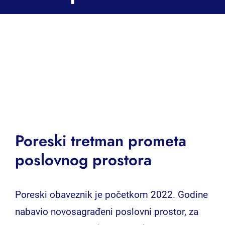
Poreski tretman prometa
poslovnog prostora
Poreski obaveznik je početkom 2022. Godine
nabavio novosagrađeni poslovni prostor, za